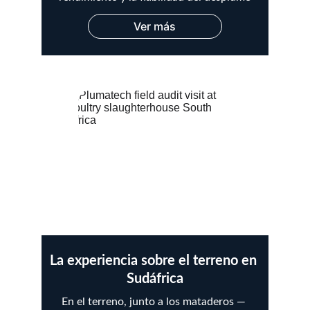
Ver más
La experiencia sobre el terreno en 
Sudáfrica
En el terreno, junto a los mataderos — 