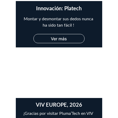
Innovación: Platech
Montar y desmontar sus dedos nunca 
ha sido tan fácil ! 
Ver más
VIV EUROPE, 2026
¡Gracias por visitar Pluma’Tech en VIV 