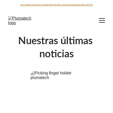
DESCUBRE NUESTRA ÚLTIMA INNOVACIÓN: LAS NUEVAS BANDEJAS PLATECH
Nuestras últimas 
noticias