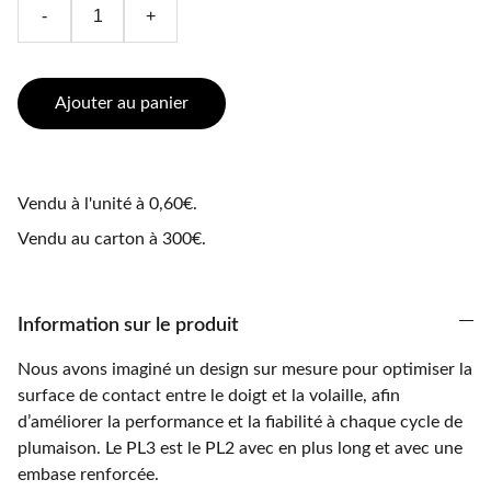
-
+
Ajouter au panier
Vendu à l'unité à 0,60€.
Vendu au carton à 300€.
Information sur le produit
Nous avons imaginé un design sur mesure pour optimiser la
surface de contact entre le doigt et la volaille, afin
d’améliorer la performance et la fiabilité à chaque cycle de
plumaison. Le PL3 est le PL2 avec en plus long et avec une
embase renforcée.