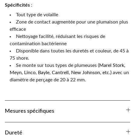
Spécificités
:
Tout type de volaille
Zone de contact augmentée pour une plumaison plus
efficace
Nettoyage facilité, réduisant les risques de
contamination bactérienne
Disponible dans toutes les duretés et couleur, de 45 à
75 shore.
Se monte sur tous types de plumeuses (
Marel Stork,
Meyn, Linco, Bayle, Cantrell, New Johnson, etc.)
avec un
diamètre de perçage de 20 à 22 mm.
Mesures spécifiques
Dureté