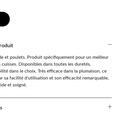
roduit
de et poulets. Produit spécifiquement pour un meilleur
cuisses. Disponibles dans toutes les duretés,
ilité dans le choix. Très efficace dans la plumaison, ce
r sa facilité d'utilisation et son efficacité remarquable,
ide et soigné.
s