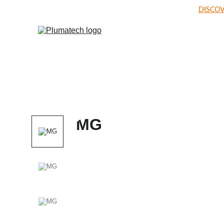
DISCOV