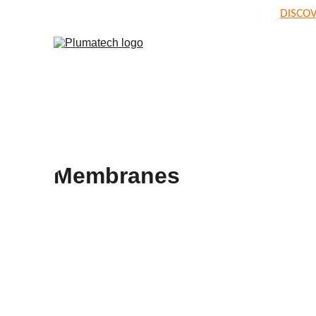
DISCOV