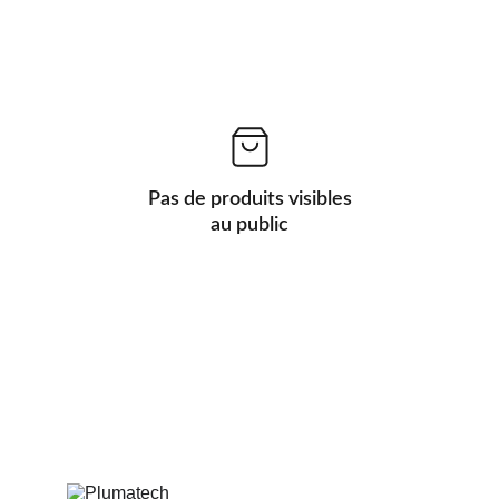
Pas de produits visibles
au public