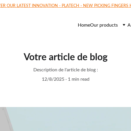
ER OUR LATEST INNOVATION - PLATECH - NEW PICKING FINGERS
Home
Our products
A
Votre article de blog
Description de l'article de blog :
12/8/2025
1 min read