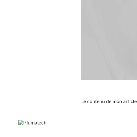
Le contenu de mon article