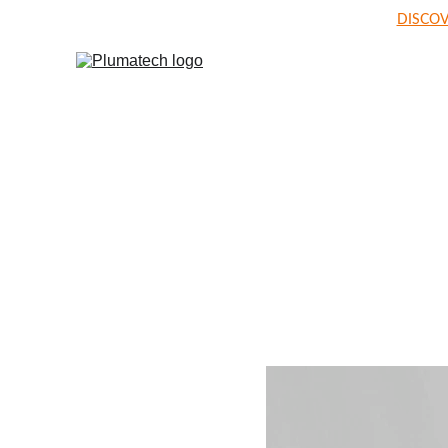
DISCOV